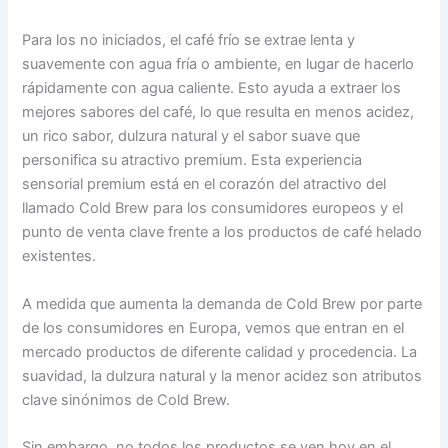
Para los no iniciados, el café frío se extrae lenta y
suavemente con agua fría o ambiente, en lugar de hacerlo
rápidamente con agua caliente. Esto ayuda a extraer los
mejores sabores del café, lo que resulta en menos acidez,
un rico sabor, dulzura natural y el sabor suave que
personifica su atractivo premium. Esta experiencia
sensorial premium está en el corazón del atractivo del
llamado Cold Brew para los consumidores europeos y el
punto de venta clave frente a los productos de café helado
existentes.
A medida que aumenta la demanda de Cold Brew por parte
de los consumidores en Europa, vemos que entran en el
mercado productos de diferente calidad y procedencia. La
suavidad, la dulzura natural y la menor acidez son atributos
clave sinónimos de Cold Brew.
Sin embargo, no todos los productos se ven hoy en el