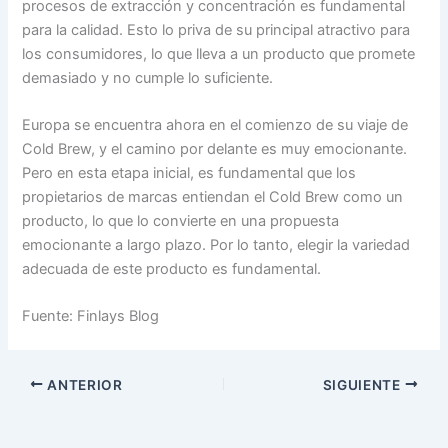
procesos de extracción y concentración es fundamental
para la calidad. Esto lo priva de su principal atractivo para
los consumidores, lo que lleva a un producto que promete
demasiado y no cumple lo suficiente.
Europa se encuentra ahora en el comienzo de su viaje de
Cold Brew, y el camino por delante es muy emocionante.
Pero en esta etapa inicial, es fundamental que los
propietarios de marcas entiendan el Cold Brew como un
producto, lo que lo convierte en una propuesta
emocionante a largo plazo. Por lo tanto, elegir la variedad
adecuada de este producto es fundamental.
Fuente: Finlays Blog
ANTERIOR
SIGUIENTE