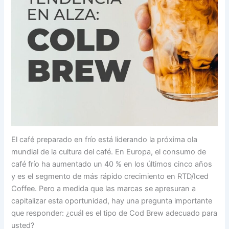
El café preparado en frío está liderando la próxima ola
mundial de la cultura del café. En Europa, el consumo de
café frío ha aumentado un 40 % en los últimos cinco años
y es el segmento de más rápido crecimiento en RTD/Iced
Coffee. Pero a medida que las marcas se apresuran a
capitalizar esta oportunidad, hay una pregunta importante
que responder: ¿cuál es el tipo de Cod Brew adecuado para
usted?