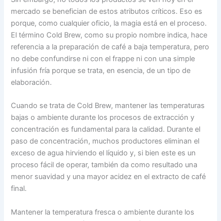
mercado se benefician de estos atributos críticos. Eso es
porque, como cualquier oficio, la magia está en el proceso.
El término Cold Brew, como su propio nombre indica, hace
referencia a la preparación de café a baja temperatura, pero
no debe confundirse ni con el frappe ni con una simple
infusión fría porque se trata, en esencia, de un tipo de
elaboración.
Cuando se trata de Cold Brew, mantener las temperaturas
bajas o ambiente durante los procesos de extracción y
concentración es fundamental para la calidad. Durante el
paso de concentración, muchos productores eliminan el
exceso de agua hirviendo el líquido y, si bien este es un
proceso fácil de operar, también da como resultado una
menor suavidad y una mayor acidez en el extracto de café
final.
Mantener la temperatura fresca o ambiente durante los